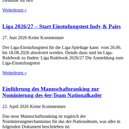
Deadline für den
Weiterlesen »
Liga 2026/27 – Start Einstufungstest Indy & Pairs
27. Juni 2026
Keine Kommentare
Der Liga-Einstufungstest für die Liga-Spieltage kann vom 26.06.
bis 18.08.2026 absolviert werden. Details dazu sind im Liga-
Rulebook zu finden: Liga Rulebook 2026/27 Die Anmeldung zum
Liga-Einstufungstest
Weiterlesen »
Einführung des Mannschaftsranking zur
Nominierung des 4er-Team Nationalkader
22. April 2026
Keine Kommentare
Das neue Mannschaftsranking ist zugleich der
Nominierungmechanismus für das 4er-Nationalteam, was alles in
folgenden Dokument beschrieben ist: