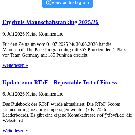
View on Instagram
Ergebnis Mannschaftsranking 2025/26
9. Juli 2026
Keine Kommentare
Für den Zeitraum vom 01.07.2025 bis 30.06.2026 hat die
Mannschaft The Pace Programming mit 353 Punkten den 1.Platz
vor Team Germany mit 185 Punkten erreicht.
Weiterlesen »
Update zum RToF – Repeatable Test of Fitness
6. Juli 2026
Keine Kommentare
Das Rulebook des RToF wurde aktualisiert. Die RToF-Scores
können nun ganzjährig eingetragen werden (z.B. 2026
Leaderboard). Es gibt eine eigene Kontakadresse rtof@dbvff.de die
Website ist
Weiterlesen »