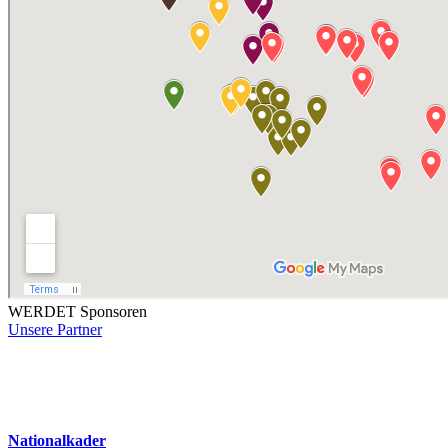
WERDET Sponsoren
Unsere Partner
Nationalkader