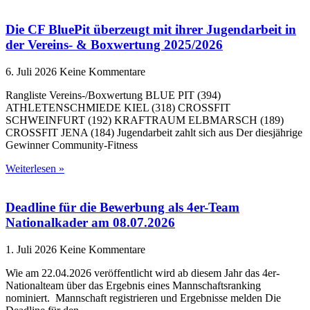
Die CF BluePit überzeugt mit ihrer Jugendarbeit in
der Vereins- & Boxwertung 2025/2026
6. Juli 2026
Keine Kommentare
Rangliste Vereins-/Boxwertung BLUE PIT (394)
ATHLETENSCHMIEDE KIEL (318) CROSSFIT
SCHWEINFURT (192) KRAFTRAUM ELBMARSCH (189)
CROSSFIT JENA (184) Jugendarbeit zahlt sich aus Der diesjährige
Gewinner Community-Fitness
Weiterlesen »
Deadline für die Bewerbung als 4er-Team
Nationalkader am 08.07.2026
1. Juli 2026
Keine Kommentare
Wie am 22.04.2026 veröffentlicht wird ab diesem Jahr das 4er-
Nationalteam über das Ergebnis eines Mannschaftsranking
nominiert. Mannschaft registrieren und Ergebnisse melden Die