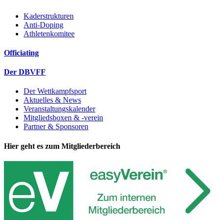
Kaderstrukturen
Anti-Doping
Athletenkomitee
Officiating
Der DBVFF
Der Wettkampfsport
Aktuelles & News
Veranstaltungskalender
Mitgliedsboxen & -verein
Partner & Sponsoren
Hier geht es zum Mitgliederbereich