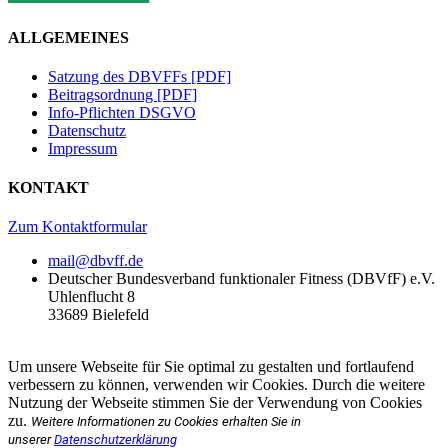
ALLGEMEINES
Satzung des DBVFFs [PDF]
Beitragsordnung [PDF]
Info-Pflichten DSGVO
Datenschutz
Impressum
KONTAKT
Zum Kontaktformular
mail@dbvff.de
Deutscher Bundesverband funktionaler Fitness (DBVfF) e.V.
Uhlenflucht 8
33689 Bielefeld
Um unsere Webseite für Sie optimal zu gestalten und fortlaufend
verbessern zu können, verwenden wir Cookies. Durch die weitere
Nutzung der Webseite stimmen Sie der Verwendung von Cookies
zu.
Weitere Informationen zu Cookies erhalten Sie in
unserer
Datenschutzerklärung