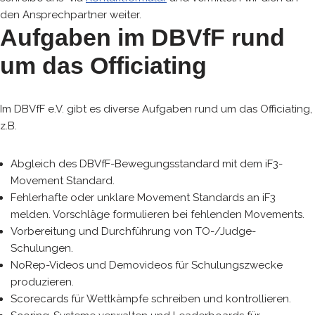
den Ansprechpartner weiter.
Aufgaben im DBVfF rund
um das Officiating
Im DBVfF e.V. gibt es diverse Aufgaben rund um das Officiating,
z.B.
Abgleich des DBVfF-Bewegungsstandard mit dem iF3-
Movement Standard.
Fehlerhafte oder unklare Movement Standards an iF3
melden. Vorschläge formulieren bei fehlenden Movements.
Vorbereitung und Durchführung von TO-/Judge-
Schulungen.
NoRep-Videos und Demovideos für Schulungszwecke
produzieren.
Scorecards für Wettkämpfe schreiben und kontrollieren.