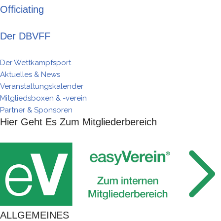
Officiating
Der DBVFF
Der Wettkampfsport
Aktuelles & News
Veranstaltungskalender
Mitgliedsboxen & -verein
Partner & Sponsoren
Hier Geht Es Zum Mitgliederbereich
ALLGEMEINES