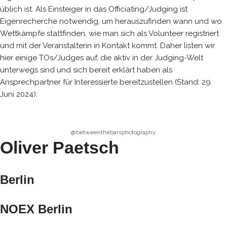
üblich ist. Als Einsteiger in das Officiating/Judging ist
Eigenrecherche notwendig, um herauszufinden wann und wo
Wettkämpfe stattfinden, wie man sich als Volunteer registriert
und mit der Veranstalterin in Kontakt kommt. Daher listen wir
hier einige TOs/Judges auf, die aktiv in der Judging-Welt
unterwegs sind und sich bereit erklärt haben als
Ansprechpartner für Interessierte bereitzustellen (Stand: 29.
Juni 2024):
@betweenthebarsphotography
Oliver Paetsch
Berlin
NOEX Berlin