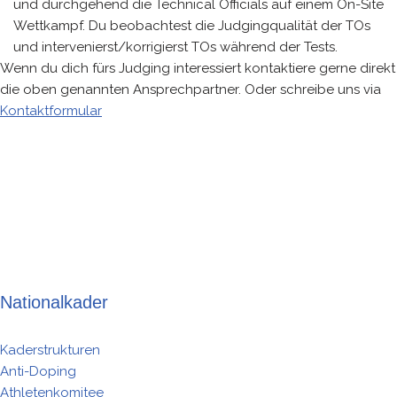
und durchgehend die Technical Officials auf einem On-Site
Wettkampf. Du beobachtest die Judgingqualität der TOs
und intervenierst/korrigierst TOs während der Tests.
Wenn du dich fürs Judging interessiert kontaktiere gerne direkt
die oben genannten Ansprechpartner. Oder schreibe uns via
Kontaktformular
Nationalkader
Kaderstrukturen
Anti-Doping
Athletenkomitee