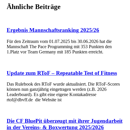
Ähnliche Beiträge
Ergebnis Mannschaftsranking 2025/26
Für den Zeitraum vom 01.07.2025 bis 30.06.2026 hat die
Mannschaft The Pace Programming mit 353 Punkten den
1.Platz vor Team Germany mit 185 Punkten erreicht.
Update zum RToF – Repeatable Test of Fitness
Das Rulebook des RToF wurde aktualisiert. Die RToF-Scores
können nun ganzjährig eingetragen werden (z.B. 2026
Leaderboard). Es gibt eine eigene Kontakadresse
rtof@dbvff.de die Website ist
Die CF BluePit überzeugt mit ihrer Jugendarbeit
in der Vereins- & Boxwertung 2025/2026