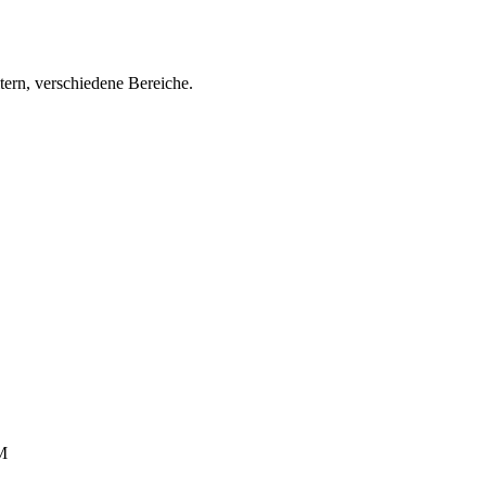
tern, verschiedene Bereiche.
DM