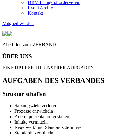
DBVfF Jugendförderverein
Event Archiv
Kontakt
Mitglied werden
Alle Infos zum VERBAND
ÜBER UNS
EINE ÜBERSICHT UNSERER AUFGABEN
AUFGABEN DES VERBANDES
Struktur schaffen
Satzungsziele verfolgen
Prozesse entwickeln
Aussenpräsentation gestalten
Inhalte vermitteln
Regelwerk und Standards definieren
Standards vermitteln