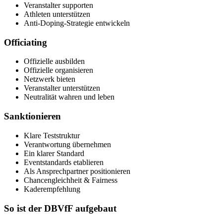
Veranstalter supporten
Athleten unterstützen
Anti-Doping-Strategie entwickeln
Officiating
Offizielle ausbilden
Offizielle organisieren
Netzwerk bieten
Veranstalter unterstützen
Neutralität wahren und leben
Sanktionieren
Klare Teststruktur
Verantwortung übernehmen
Ein klarer Standard
Eventstandards etablieren
Als Ansprechpartner positionieren
Chancengleichheit & Fairness
Kaderempfehlung
So ist der DBVfF aufgebaut