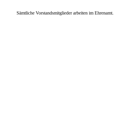
Sämtliche Vorstandsmitglieder arbeiten im Ehrenamt.