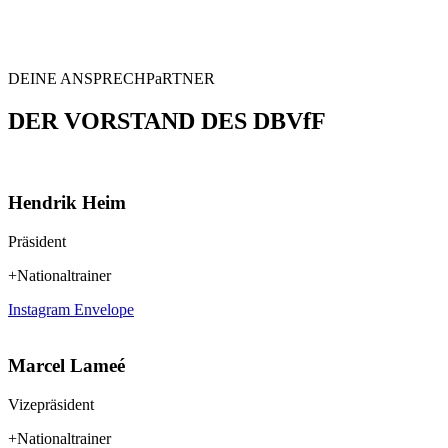
DEINE ANSPRECHPaRTNER
DER VORSTAND DES DBVfF
Hendrik Heim
Präsident
+Nationaltrainer
Instagram
Envelope
Marcel Lameé
Vizepräsident
+Nationaltrainer