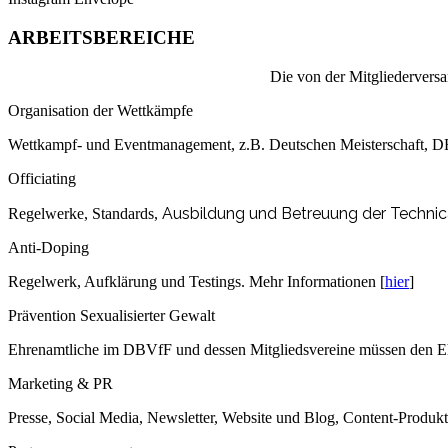
ARBEITSBEREICHE
Die von der Mitgliederversa
Organisation der Wettkämpfe
Wettkampf- und Eventmanagement, z.B. Deutschen Meisterschaft, 
Officiating
Ausbildung und Betreuung der Technical
Regelwerke, Standards,
Anti-Doping
Regelwerk, Aufklärung und Testings. Mehr Informationen [
hier
]
Prävention Sexualisierter Gewalt
Ehrenamtliche im DBVfF und dessen Mitgliedsvereine müssen den Eh
Marketing & PR
Presse, Social Media, Newsletter, Website und Blog, Content-Produk