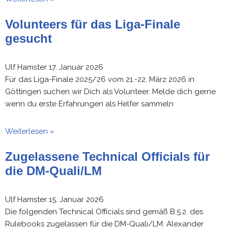
Volunteers für das Liga-Finale
gesucht
Ulf Hamster
17. Januar 2026
Für das Liga-Finale 2025/26 vom 21.-22. März 2026 in
Göttingen suchen wir Dich als Volunteer. Melde dich gerne
wenn du erste Erfahrungen als Helfer sammeln
Weiterlesen »
Zugelassene Technical Officials für
die DM-Quali/LM
Ulf Hamster
15. Januar 2026
Die folgenden Technical Officials sind gemäß B.5.2. des
Rulebooks zugelassen für die DM-Quali/LM: Alexander