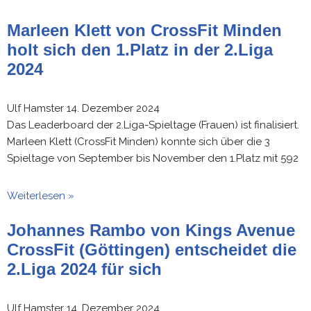
Marleen Klett von CrossFit Minden
holt sich den 1.Platz in der 2.Liga
2024
Ulf Hamster
14. Dezember 2024
Das Leaderboard der 2.Liga-Spieltage (Frauen) ist finalisiert.
Marleen Klett (CrossFit Minden) konnte sich über die 3
Spieltage von September bis November den 1.Platz mit 592
Weiterlesen »
Johannes Rambo von Kings Avenue
CrossFit (Göttingen) entscheidet die
2.Liga 2024 für sich
Ulf Hamster
14. Dezember 2024