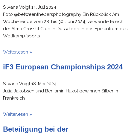
Silvana Voigt
14. Juli 2024
Foto @betweenthebarsphotography Ein Rückblick Am
Wochenende vom 28. bis 30. Juni 2024, verwandelte sich
der Alma Crossfit Club in Düsseldorf in das Epizentrum des
Wettkampfsports.
Weiterlesen »
iF3 European Championships 2024
Silvana Voigt
18. Mai 2024
Julia Jakobsen und Benjamin Huxol gewinnen Silber in
Frankreich
Weiterlesen »
Beteiligung bei der