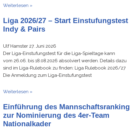
Weiterlesen »
Liga 2026/27 – Start Einstufungstest
Indy & Pairs
Ulf Hamster
27. Juni 2026
Der Liga-Einstufungstest für die Liga-Spieltage kann
vom 26.06. bis 18.08.2026 absolviert werden. Details dazu
sind im Liga-Rulebook zu finden: Liga Rulebook 2026/27
Die Anmeldung zum Liga-Einstufungstest
Weiterlesen »
Einführung des Mannschaftsranking
zur Nominierung des 4er-Team
Nationalkader