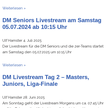
Weiterlesen »
DM Seniors Livestream am Samstag
05.07.2024 ab 10:15 Uhr
Ulf Hamster
4. Juli 2025
Der Livestream für die DM Seniors und die 2er-Teams startet
am Samstag den 05.07.2025 um 10:15 Uhr
Weiterlesen »
DM Livestream Tag 2 – Masters,
Juniors, Liga-Finale
Ulf Hamster
28. Juni 2025
Am Sonntag geht der Livestream Morgens um ca. 07:45 Uhr