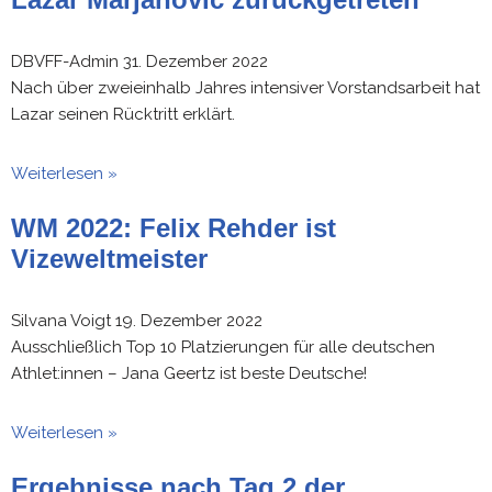
DBVFF-Admin
31. Dezember 2022
Nach über zweieinhalb Jahres intensiver Vorstandsarbeit hat
Lazar seinen Rücktritt erklärt.
Weiterlesen »
WM 2022: Felix Rehder ist
Vizeweltmeister
Silvana Voigt
19. Dezember 2022
Ausschließlich Top 10 Platzierungen für alle deutschen
Athlet:innen – Jana Geertz ist beste Deutsche!
Weiterlesen »
Ergebnisse nach Tag 2 der