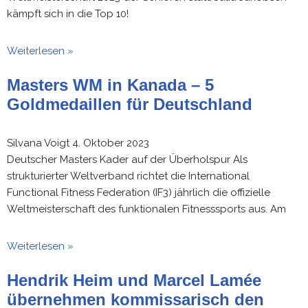
kämpft sich in die Top 10!
Weiterlesen »
Masters WM in Kanada – 5
Goldmedaillen für Deutschland
Silvana Voigt
4. Oktober 2023
Deutscher Masters Kader auf der Überholspur Als
strukturierter Weltverband richtet die International
Functional Fitness Federation (IF3) jährlich die offizielle
Weltmeisterschaft des funktionalen Fitnesssports aus. Am
Weiterlesen »
Hendrik Heim und Marcel Lamée
übernehmen kommissarisch den