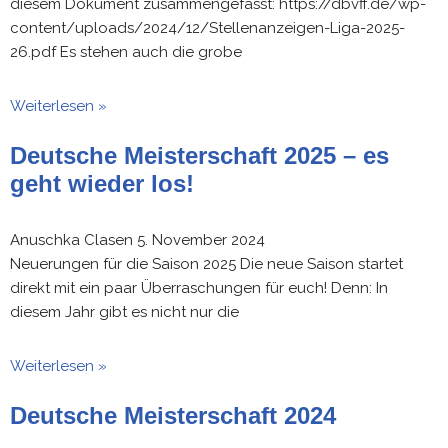
diesem Dokument zusammengefasst: https://dbvff.de/wp-
content/uploads/2024/12/Stellenanzeigen-Liga-2025-
26.pdf Es stehen auch die grobe
Weiterlesen »
Deutsche Meisterschaft 2025 – es
geht wieder los!
Anuschka Clasen
5. November 2024
Neuerungen für die Saison 2025 Die neue Saison startet
direkt mit ein paar Überraschungen für euch! Denn: In
diesem Jahr gibt es nicht nur die
Weiterlesen »
Deutsche Meisterschaft 2024