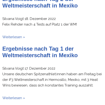
Weltmeisterschaft in Mexiko
Silvana Voigt
18. Dezember 2022
Felix Rehder nach 4 Tests auf Platz 1 der WM!
Weiterlesen »
Ergebnisse nach Tag 1 der
Weltmeisterschaft in Mexiko
Silvana Voigt
17. Dezember 2022
Unsere deutschen Spitzenathlet:innen haben am Freitag bei
der iF3 Weltmeisterschaft in Hermosillo, Mexiko, mit 3 Heat
Wins bewiesen, dass sich konstantes Training auszahlt.
Weiterlesen »