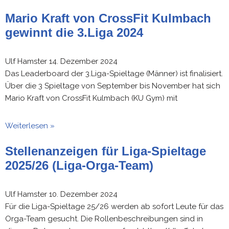
Mario Kraft von CrossFit Kulmbach
gewinnt die 3.Liga 2024
Ulf Hamster
14. Dezember 2024
Das Leaderboard der 3.Liga-Spieltage (Männer) ist finalisiert.
Über die 3 Spieltage von September bis November hat sich
Mario Kraft von CrossFit Kulmbach (KU Gym) mit
Weiterlesen »
Stellenanzeigen für Liga-Spieltage
2025/26 (Liga-Orga-Team)
Ulf Hamster
10. Dezember 2024
Für die Liga-Spieltage 25/26 werden ab sofort Leute für das
Orga-Team gesucht. Die Rollenbeschreibungen sind in