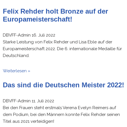
Felix Rehder holt Bronze auf der
Europameisterschaft!
DBVFF-Admin
16. Juli 2022
Starke Leistung von Felix Rehder und Lisa Eble auf der
Europameisterschaft 2022. Die 6. internationale Medaille für
Deutschland.
Weiterlesen »
Das sind die Deutschen Meister 2022!
DBVFF-Admin
11. Juli 2022
Bei den Frauen steht erstmals Verena Evelyn Reimers auf
dem Podium, bei den Männern konnte Felix Rehder seinen
Titel aus 2021 verteidigen!