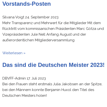
Vorstands-Posten
Silvana Voigt
24. September 2023
Mehr Transparenz und Mehrwert für die Mitglieder Mit dem
Rücktritt vom kommissarischen Präsidenten Marc Götza und
Vizepräsidenten Jule Nell Anfang August und der
außerordentlichen Mitgliederversammlung
Weiterlesen »
Das sind die Deutschen Meister 2023!
DBVFF-Admin
17. Juli 2023
Bei den Frauen steht erstmals Julia Jakobsen an der Spitze,
bei den Männern konnte Benjamin Huxol den Titel des
Deutschen Meisters holen!