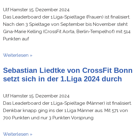
Ulf Hamster
15. Dezember 2024
Das Leaderboard der 1.Liga-Spieltage (Frauen) ist finalisiert.
Nach den 3 Spieltage von September bis November steht
Gina-Marie Kelling (CrossFit Aorta, Berlin-Tempelhof) mit 514
Punkten auf
Weiterlesen »
Sebastian Liedtke von CrossFit Bonn
setzt sich in der 1.Liga 2024 durch
Ulf Hamster
15. Dezember 2024
Das Leaderboard der 1.Liga-Spieltage (Männer) ist finalisiert.
Denkbar knapp ging ins der 1.Liga Männer aus. Mit 571 von
700 Punkten und nur 3 Punkten Vorsprung
Weiterlesen »