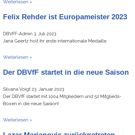
Weiterlesen »
Felix Rehder ist Europameister 2023
DBVFF-Admin
3. Juli 2023
Jana Geertz holt ihr erste internationale Medaille.
Weiterlesen »
Der DBVfF startet in die neue Saison
Silvana Voigt
23. Januar 2023
Der DBVfF startet mit 1004 Mitgliedern und 52 Mitglieds-
Boxen in die neue Saision!
Weiterlesen »
Lazar Marjanovic zurückgetreten