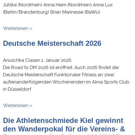
Jühlke (Nordrhein) Anna Heim (Nordrhein) Anne Lux
(Berlin/Brandenburg) Brian Marinesse (BaWü)
Weiterlesen »
Deutsche Meisterschaft 2026
Anuschka Clasen
1. Januar 2026
Die Road to DM 2026 ist eröffnet. Auch 2026 findet die
Deutsche Meisterschaft Funktionaler Fitness an zwei
aufeinanderfolgenden Wochenenden im Alma Sports Club
in Düsseldorf
Weiterlesen »
Die Athletenschmiede Kiel gewinnt
den Wanderpokal für die Vereins- &