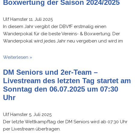
Boxwertung der Saison 2024/2025
Ulf Hamster
11. Juli 2025
In diesem Jahr vergibt der DBVfF erstmalig einen
Wanderpokal für die beste Vereins- & Boxwertung. Der
Wanderpokal wird jedes Jahr neu vergeben und wird im
Weiterlesen »
DM Seniors und 2er-Team –
Livestream des letzten Tag startet am
Sonntag den 06.07.2025 um 07:30
Uhr
Ulf Hamster
5. Juli 2025
Der letzte Wettkampftag der DM Seniors wird ab 07:30 Uhr
per Livestream übertragen.