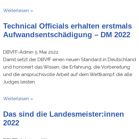
Weiterlesen »
Technical Officials erhalten erstmals
Aufwandsentschädigung – DM 2022
DBVFF-Admin
5. Mai 2022
Damit setzt der DBVfF einen neuen Standard in Deutschland
und honoriert das Wissen, die Erfahrung, die Vorbereitung
und die anspruchsvolle Arbeit auf dem Wettkampf, die alle
Judges leisten.
Weiterlesen »
Das sind die Landesmeister:innen
2022