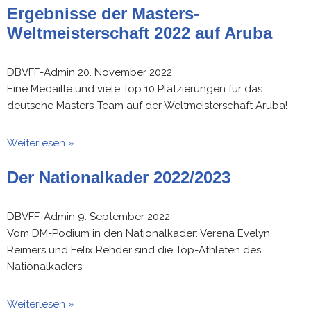
Ergebnisse der Masters-
Weltmeisterschaft 2022 auf Aruba
DBVFF-Admin
20. November 2022
Eine Medaille und viele Top 10 Platzierungen für das
deutsche Masters-Team auf der Weltmeisterschaft Aruba!
Weiterlesen »
Der Nationalkader 2022/2023
DBVFF-Admin
9. September 2022
Vom DM-Podium in den Nationalkader: Verena Evelyn
Reimers und Felix Rehder sind die Top-Athleten des
Nationalkaders.
Weiterlesen »