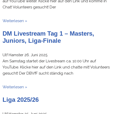
auf YouTube weiter. Klicke hier auf den Link und komme in
Chat! Volunteers gesucht! Der
Weiterlesen »
DM Livestream Tag 1 – Masters,
Juniors, Liga-Finale
Ulf Hamster
26. Juni 2025
Am Samstag startet der Livestream ca. 10:00 Uhr auf
YouTube. Klicke hier auf den Link und chatte mit! Volunteers
gesucht! Der DBVfF sucht ständig nach
Weiterlesen »
Liga 2025/26