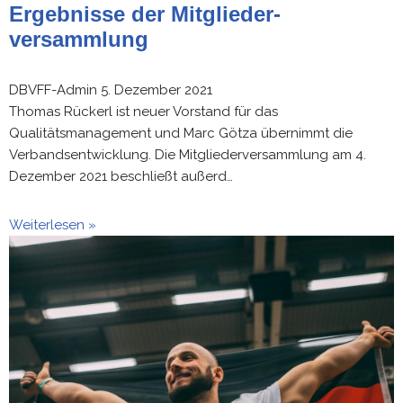
Ergebnisse der Mitglieder-
versammlung
DBVFF-Admin
5. Dezember 2021
Thomas Rückerl ist neuer Vorstand für das
Qualitätsmanagement und Marc Götza übernimmt die
Verbandsentwicklung. Die Mitgliederversammlung am 4.
Dezember 2021 beschließt außerd…
Weiterlesen »