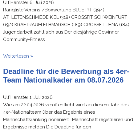
Ulf Hamster
6. Juli 2026
Rangliste Vereins-/Boxwertung BLUE PIT (394)
ATHLETENSCHMIEDE KIEL (318) CROSSFIT SCHWEINFURT
(192) KRAFTRAUM ELBMARSCH (189) CROSSFIT JENA (184)
Jugendarbeit zahlt sich aus Der diesjährige Gewinner
Community-Fitness
Weiterlesen »
Deadline für die Bewerbung als 4er-
Team Nationalkader am 08.07.2026
Ulf Hamster
1. Juli 2026
Wie am 22.04.2026 veröffentlicht wird ab diesem Jahr das
4er-Nationalteam über das Ergebnis eines
Mannschaftsranking nominiert. Mannschaft registrieren und
Ergebnisse melden Die Deadline für den