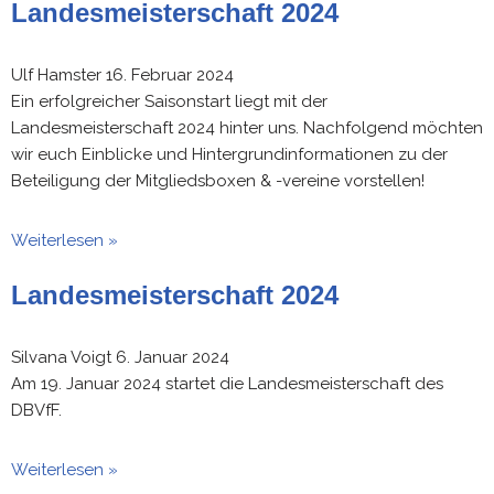
Landesmeisterschaft 2024
Ulf Hamster
16. Februar 2024
Ein erfolgreicher Saisonstart liegt mit der
Landesmeisterschaft 2024 hinter uns. Nachfolgend möchten
wir euch Einblicke und Hintergrundinformationen zu der
Beteiligung der Mitgliedsboxen & -vereine vorstellen!
Weiterlesen »
Landesmeisterschaft 2024
Silvana Voigt
6. Januar 2024
Am 19. Januar 2024 startet die Landesmeisterschaft des
DBVfF.
Weiterlesen »