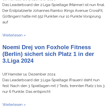
Das Leaderboard der 2.Liga-Spieltage (Männer) ist nun final.
Der Erstplatzierte Johannes Rambo (Kings Avenue CrossFit,
Göttingen) hatte mit 552 Punkten nur 10 Punkte Vorsprung
auf
Weiterlesen »
Noemi Drej von Foxhole Fitness
(Berlin) sichert sich Platz 1 in der
3.Liga 2024
Ulf Hamster
14. Dezember 2024
Das Leaderboard der 3.Liga-Spieltage (Frauen) steht nun
fest. Nach den 3 Spieltagen mit 7 Tests, trennten Platz 1 bis 3
nur 6 Punkte. Das entspricht
Weiterlesen »