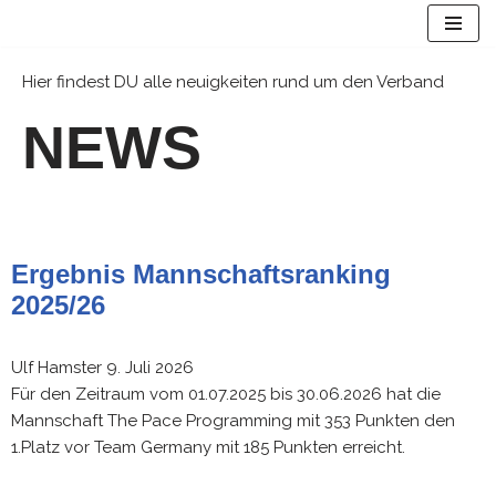
Zum
Hier findest DU alle neuigkeiten rund um den Verband
Inhalt
springen
NEWS
Ergebnis Mannschaftsranking
2025/26
Ulf Hamster
9. Juli 2026
Für den Zeitraum vom 01.07.2025 bis 30.06.2026 hat die
Mannschaft The Pace Programming mit 353 Punkten den
1.Platz vor Team Germany mit 185 Punkten erreicht.