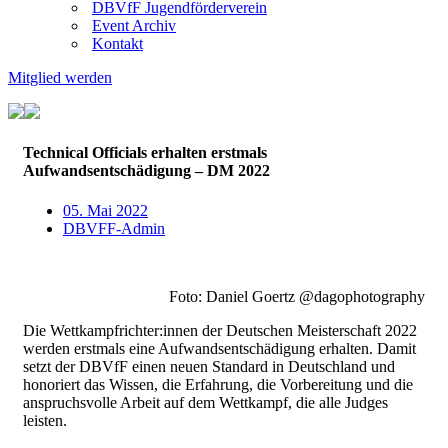
DBVfF Jugendförderverein
Event Archiv
Kontakt
Mitglied werden
Technical Officials erhalten erstmals
Aufwandsentschädigung – DM 2022
05. Mai 2022
DBVFF-Admin
Foto: Daniel Goertz @dagophotography
Die Wettkampfrichter:innen der Deutschen Meisterschaft 2022
werden erstmals eine Aufwandsentschädigung erhalten. Damit
setzt der DBVfF einen neuen Standard in Deutschland und
honoriert das Wissen, die Erfahrung, die Vorbereitung und die
anspruchsvolle Arbeit auf dem Wettkampf, die alle Judges
leisten.