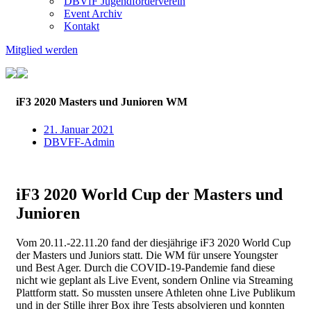
DBVfF Jugendförderverein
Event Archiv
Kontakt
Mitglied werden
iF3 2020 Masters und Junioren WM
21. Januar 2021
DBVFF-Admin
iF3 2020 World Cup der Masters und
Junioren
Vom 20.11.-22.11.20 fand der diesjährige iF3 2020 World Cup
der Masters und Juniors statt. Die WM für unsere Youngster
und Best Ager. Durch die COVID-19-Pandemie fand diese
nicht wie geplant als Live Event, sondern Online via Streaming
Plattform statt. So mussten unsere Athleten ohne Live Publikum
und in der Stille ihrer Box ihre Tests absolvieren und konnten