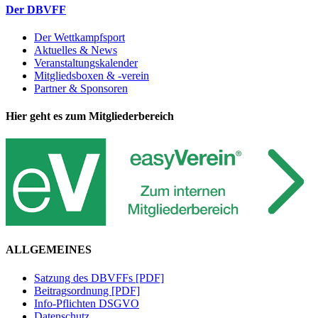
Der DBVFF
Der Wettkampfsport
Aktuelles & News
Veranstaltungskalender
Mitgliedsboxen & -verein
Partner & Sponsoren
Hier geht es zum Mitgliederbereich
ALLGEMEINES
Satzung des DBVFFs [PDF]
Beitragsordnung [PDF]
Info-Pflichten DSGVO
Datenschutz