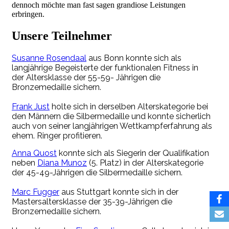
dennoch möchte man fast sagen grandiose Leistungen
erbringen.
Unsere Teilnehmer
Susanne Rosendaal
aus Bonn konnte sich
als
langjährige Begeisterte der funktionalen Fitness
in
der Altersklasse der 55-59- Jährigen die
Bronzemedaille sichern.
Frank Just
holte sich in derselben Alterskategorie bei
den Männern die Silbermedaille und konnte sicherlich
auch von seiner langjährigen Wettkampferfahrung
als
ehem. Ringer profitieren.
Anna Quost
konnte sich als Siegerin der Qualifikation
neben
Diana Munoz
(5. Platz) in der Alterskategorie
der 45-49-Jährigen die Silbermedaille sichern.
Marc Fugger
aus Stuttgart konnte sich in der
Mastersaltersklasse der 35-39-Jährigen die
Bronzemedaille sichern.