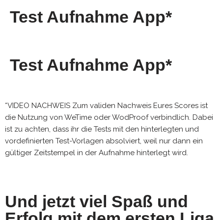
Test Aufnahme App*
Test Aufnahme App*
*VIDEO NACHWEIS Zum validen Nachweis Eures Scores ist
die Nutzung von WeTime oder WodProof verbindlich. Dabei
ist zu achten, dass ihr die Tests mit den hinterlegten und
vordefinierten Test-Vorlagen absolviert, weil nur dann ein
gültiger Zeitstempel in der Aufnahme hinterlegt wird.
Und jetzt viel Spaß und
Erfolg mit dem ersten Liga