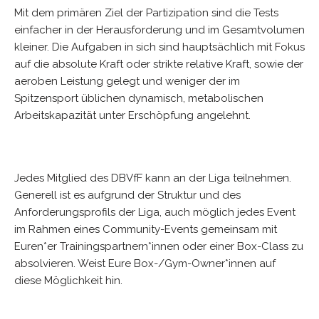
Mit dem primären Ziel der Partizipation sind die Tests
einfacher in der Herausforderung und im Gesamtvolumen
kleiner. Die Aufgaben in sich sind hauptsächlich mit Fokus
auf die absolute Kraft oder strikte relative Kraft, sowie der
aeroben Leistung gelegt und weniger der im
Spitzensport üblichen dynamisch, metabolischen
Arbeitskapazität unter Erschöpfung angelehnt.
Jedes Mitglied des DBVfF kann an der Liga teilnehmen.
Generell ist es aufgrund der Struktur und des
Anforderungsprofils der Liga, auch möglich jedes Event
im Rahmen eines Community-Events gemeinsam mit
Euren*er Trainingspartnern*innen oder einer Box-Class zu
absolvieren. Weist Eure Box-/Gym-Owner*innen auf
diese Möglichkeit hin.