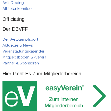
Anti-Doping
Athletenkomitee
Officiating
Der DBVFF
Der Wettkampfsport
Aktuelles & News
Veranstaltungskalender
Mitgliedsboxen & -verein
Partner & Sponsoren
Hier Geht Es Zum Mitgliederbereich