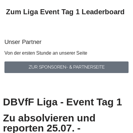
Zum Liga Event Tag 1 Leaderboard
Unser Partner
Von der ersten Stunde an unserer Seite
ZUR SPONSOREN- & PARTNERSEITE
DBVfF Liga - Event Tag 1
Zu absolvieren und
reporten 25.07. -