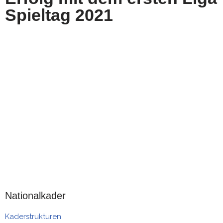
Spieltag 2021
Nationalkader
Kaderstrukturen