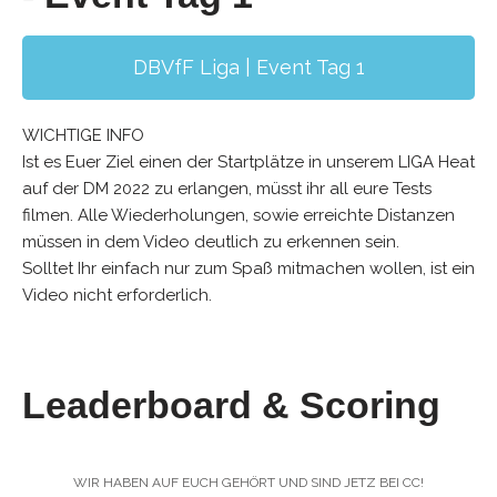
DBVfF Liga | Event Tag 1
WICHTIGE INFO
Ist es Euer Ziel einen der Startplätze in unserem LIGA Heat
auf der DM 2022 zu erlangen, müsst ihr all eure Tests
filmen. Alle Wiederholungen, sowie erreichte Distanzen
müssen in dem Video deutlich zu erkennen sein.
Solltet Ihr einfach nur zum Spaß mitmachen wollen, ist ein
Video nicht erforderlich.
Leaderboard & Scoring
WIR HABEN AUF EUCH GEHÖRT UND SIND JETZ BEI CC!