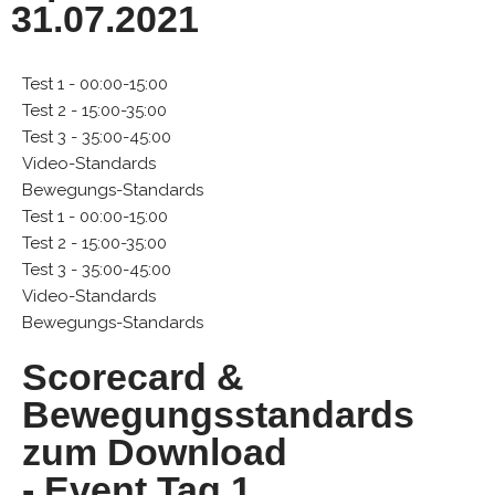
31.07.2021
Test 1 - 00:00-15:00
Test 2 - 15:00-35:00
Test 3 - 35:00-45:00
Video-Standards
Bewegungs-Standards
Test 1 - 00:00-15:00
Test 2 - 15:00-35:00
Test 3 - 35:00-45:00
Video-Standards
Bewegungs-Standards
Scorecard &
Bewegungsstandards
zum Download
- Event Tag 1