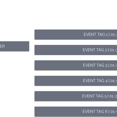
EVENT TAG 1 | 01.-
DER
EVENT TAG 2 | 01.-
EVENT TAG 3 | 01.-
EVENT TAG 4 | 01.-
EVENT TAG 5 | 01.-
EVENT TAG 6 | 01.-