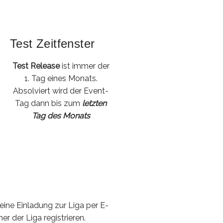
Test Zeitfenster
Test Release
ist immer der
1. Tag eines Monats.
Absolviert wird der Event-
Tag dann bis zum
letzten
Tag des Monats
eine Einladung zur Liga per E-
r der Liga registrieren.