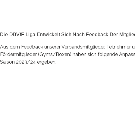
Die DBVfF Liga Entwickelt Sich Nach Feedback Der Mitglie
Aus dem Feedback unserer Verbandsmitglieder, Teilnehmer 
Fördermitglieder (Gyms/Boxen) haben sich folgende Anpass
Saison 2023/24 ergeben.