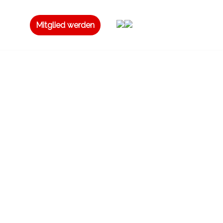
Mitglied werden