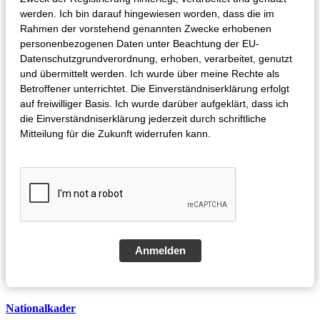
werden. Ich bin darauf hingewiesen worden, dass die im
Rahmen der vorstehend genannten Zwecke erhobenen
personenbezogenen Daten unter Beachtung der EU-
Datenschutzgrundverordnung, erhoben, verarbeitet, genutzt
und übermittelt werden. Ich wurde über meine Rechte als
Betroffener unterrichtet. Die Einverständniserklärung erfolgt
auf freiwilliger Basis. Ich wurde darüber aufgeklärt, dass ich
die Einverständniserklärung jederzeit durch schriftliche
Mitteilung für die Zukunft widerrufen kann.
Anmelden
Nationalkader