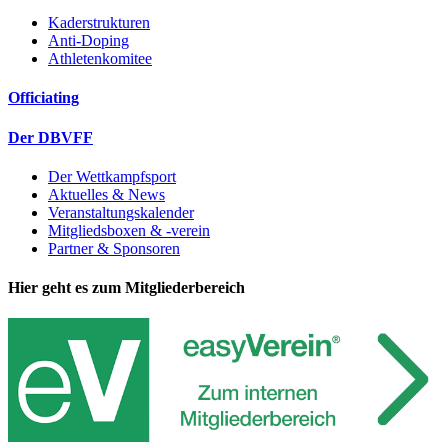
Kaderstrukturen
Anti-Doping
Athletenkomitee
Officiating
Der DBVFF
Der Wettkampfsport
Aktuelles & News
Veranstaltungskalender
Mitgliedsboxen & -verein
Partner & Sponsoren
Hier geht es zum Mitgliederbereich