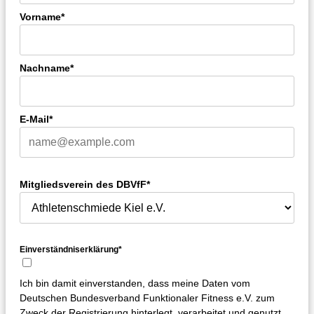
Vorname*
Nachname*
E-Mail*
Mitgliedsverein des DBVfF*
Einverständniserklärung*
Ich bin damit einverstanden, dass meine Daten vom
Deutschen Bundesverband Funktionaler Fitness e.V. zum
Zweck der Registrierung hinterlegt, verarbeitet und genutzt