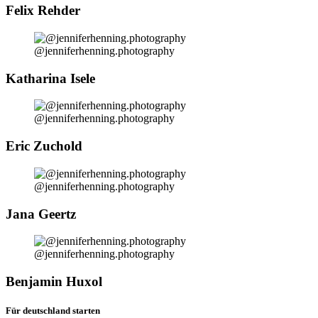
Felix Rehder
@jenniferhenning.photography
Katharina Isele
@jenniferhenning.photography
Eric Zuchold
@jenniferhenning.photography
Jana Geertz
@jenniferhenning.photography
Benjamin Huxol
Für deutschland starten