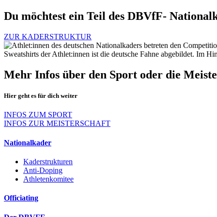
Du möchtest ein Teil des DBVfF- Nationalk
ZUR KADERSTRUKTUR
Mehr Infos über den Sport oder die Meiste
Hier geht es für dich weiter
INFOS ZUM SPORT
INFOS ZUR MEISTERSCHAFT
Nationalkader
Kaderstrukturen
Anti-Doping
Athletenkomitee
Officiating