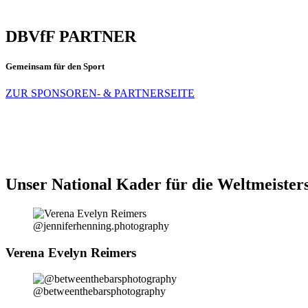
DBVfF PARTNER
Gemeinsam für den Sport
ZUR SPONSOREN- & PARTNERSEITE
Unser National Kader für die Weltmeister
@jenniferhenning.photography
Verena Evelyn Reimers
@betweenthebarsphotography