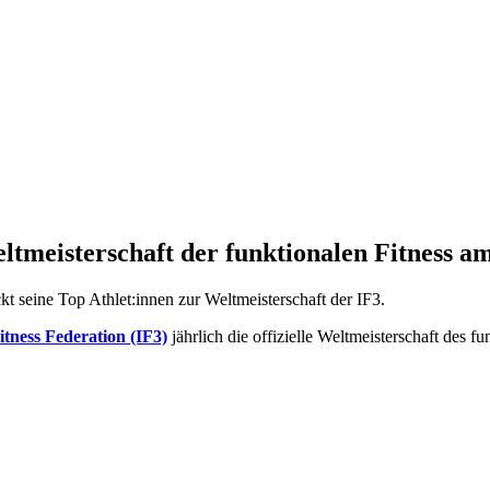
eltmeisterschaft der funktionalen Fitness am
kt seine Top Athlet:innen zur Weltmeisterschaft der IF3.
itness Federation (IF3)
jährlich die offizielle Weltmeisterschaft des fu