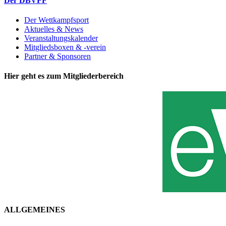
Der DBVFF
Der Wettkampfsport
Aktuelles & News
Veranstaltungskalender
Mitgliedsboxen & -verein
Partner & Sponsoren
Hier geht es zum Mitgliederbereich
ALLGEMEINES