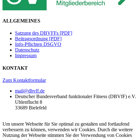
ALLGEMEINES
Satzung des DBVFFs [PDF]
Beitragsordnung [PDF]
Info-Pflichten DSGVO
Datenschutz
Impressum
KONTAKT
Zum Kontaktformular
mail@dbvff.de
Deutscher Bundesverband funktionaler Fitness (DBVfF) e.V.
Uhlenflucht 8
33689 Bielefeld
Um unsere Webseite für Sie optimal zu gestalten und fortlaufend
verbessern zu können, verwenden wir Cookies. Durch die weitere
Nutzung der Webseite stimmen Sie der Verwendung von Cookies