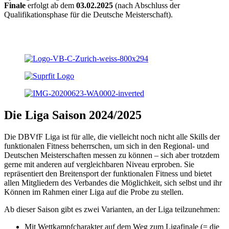
Finale
erfolgt ab dem
03.02.2025
(nach Abschluss der
Qualifikationsphase für die Deutsche Meisterschaft).
Die Liga Saison 2024/2025
Die DBVfF Liga ist für alle, die vielleicht noch nicht alle Skills der
funktionalen Fitness beherrschen, um sich in den Regional- und
Deutschen Meisterschaften messen zu können – sich aber trotzdem
gerne mit anderen auf vergleichbaren Niveau erproben. Sie
repräsentiert den Breitensport der funktionalen Fitness und bietet
allen Mitgliedern des Verbandes die Möglichkeit, sich selbst und ihr
Können im Rahmen einer Liga auf die Probe zu stellen.
Ab dieser Saison gibt es zwei Varianten, an der Liga teilzunehmen:
Mit Wettkampfcharakter auf dem Weg zum Ligafinale (= die