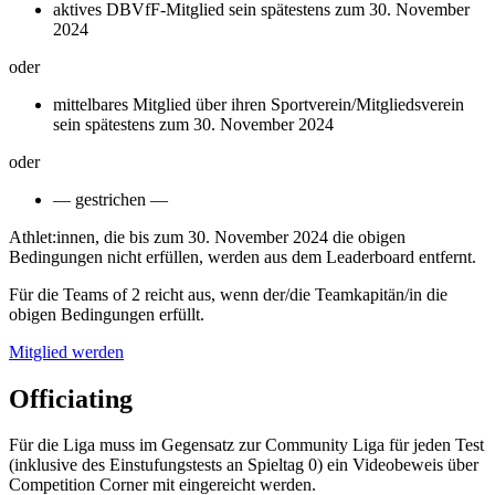
aktives DBVfF-Mitglied sein spätestens zum 30. November
2024
oder
mittelbares Mitglied über ihren Sportverein/Mitgliedsverein
sein spätestens zum 30. November 2024
oder
— gestrichen —
Athlet:innen, die bis zum 30. November 2024 die obigen
Bedingungen nicht erfüllen, werden aus dem Leaderboard entfernt.
Für die Teams of 2 reicht aus, wenn der/die Teamkapitän/in die
obigen Bedingungen erfüllt.
Mitglied werden
Officiating
Für die Liga muss im Gegensatz zur Community Liga für jeden Test
(inklusive des Einstufungstests an Spieltag 0) ein Videobeweis über
Competition Corner mit eingereicht werden.