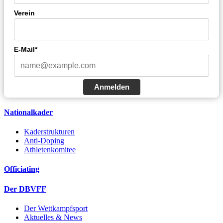
Verein
E-Mail*
Anmelden
Nationalkader
Kaderstrukturen
Anti-Doping
Athletenkomitee
Officiating
Der DBVFF
Der Wettkampfsport
Aktuelles & News