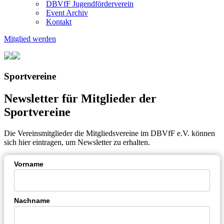
DBVfF Jugendförderverein
Event Archiv
Kontakt
Mitglied werden
Sportvereine
Newsletter für Mitglieder der
Sportvereine
Die Vereinsmitglieder die Mitgliedsvereine im DBVfF e.V. können
sich hier eintragen, um Newsletter zu erhalten.
Vorname
Nachname