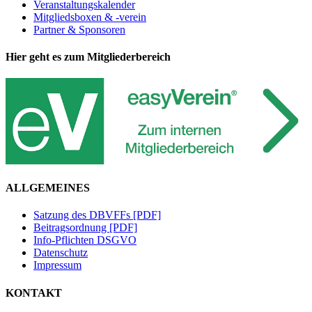
Veranstaltungskalender
Mitgliedsboxen & -verein
Partner & Sponsoren
Hier geht es zum Mitgliederbereich
ALLGEMEINES
Satzung des DBVFFs [PDF]
Beitragsordnung [PDF]
Info-Pflichten DSGVO
Datenschutz
Impressum
KONTAKT